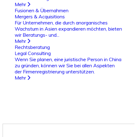
Mehr
Fusionen & Übernahmen
Mergers & Acquisitions
Für Unternehmen, die durch anorganisches
Wachstum in Asien expandieren möchten, bieten
wir Beratungs- und...
Mehr
Rechtsberatung
Legal Consulting
Wenn Sie planen, eine juristische Person in China
zu gründen, können wir Sie bei allen Aspekten
der Firmenregistrierung unterstützen.
Mehr