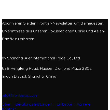
Abonnieren Sie den Frontier-Newsletter, um die neuesten
Erkenntnisse aus unseren Fokusregionen China und Asien-
Pazifik zu erhalten.
by Shanghai Aler International Trade Co., Ltd.
638 Hengfeng Road, Huasen Diamond Plaza 2802,
Jingan District, Shanghai, China
info@frontierbc.com
Über
Beratungsleistungen
Einblicke
Karriere
Kontakt