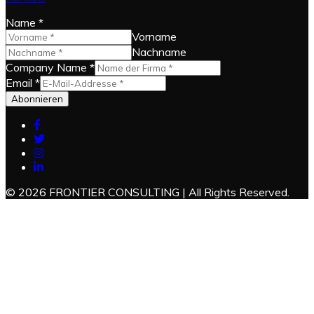
Name
*
Vorname
Nachname
Company Name
*
Email
*
Abonnieren
© 2026 FRONTIER CONSULTING | All Rights Reserved.