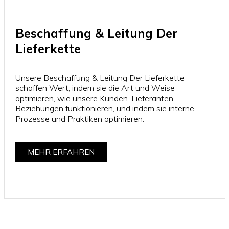
Beschaffung & Leitung Der
Lieferkette
Unsere Beschaffung & Leitung Der Lieferkette
schaffen Wert, indem sie die Art und Weise
optimieren, wie unsere Kunden-Lieferanten-
Beziehungen funktionieren, und indem sie interne
Prozesse und Praktiken optimieren.
MEHR ERFAHREN