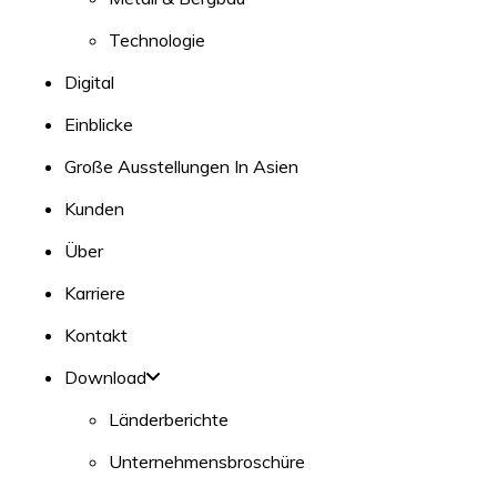
Technologie
Digital
Einblicke
Große Ausstellungen In Asien
Kunden
Über
Karriere
Kontakt
Download
Länderberichte
Unternehmensbroschüre