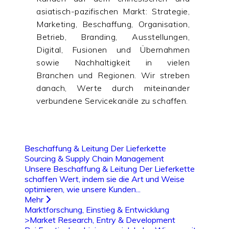
asiatisch-pazifischen Markt: Strategie,
Marketing, Beschaffung, Organisation,
Betrieb, Branding, Ausstellungen,
Digital, Fusionen und Übernahmen
sowie Nachhaltigkeit in vielen
Branchen und Regionen. Wir streben
danach, Werte durch miteinander
verbundene Servicekanäle zu schaffen.
Beschaffung & Leitung Der Lieferkette
Sourcing & Supply Chain Management
Unsere Beschaffung & Leitung Der Lieferkette
schaffen Wert, indem sie die Art und Weise
optimieren, wie unsere Kunden...
Mehr
Marktforschung, Einstieg & Entwicklung
>Market Research, Entry & Development