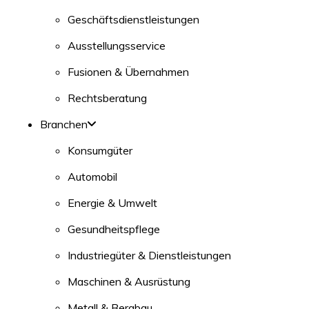
Geschäftsdienstleistungen
Ausstellungsservice
Fusionen & Übernahmen
Rechtsberatung
Branchen
Konsumgüter
Automobil
Energie & Umwelt
Gesundheitspflege
Industriegüter & Dienstleistungen
Maschinen & Ausrüstung
Metall & Bergbau